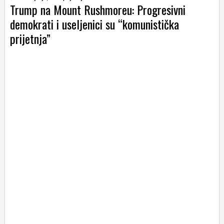
Trump na Mount Rushmoreu: Progresivni
demokrati i useljenici su “komunistička
prijetnja”