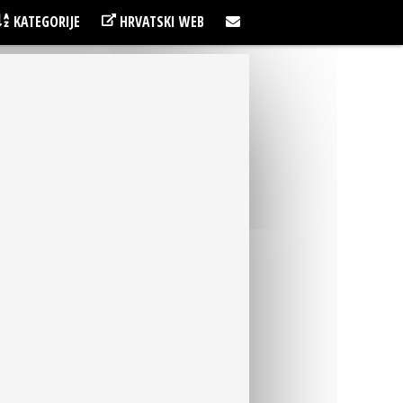
KATEGORIJE
HRVATSKI WEB